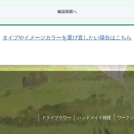
タイプやイメージカラーを選び直したい場合はこちら
ドライフラワー
ハンドメイド雑貨
ワークシ