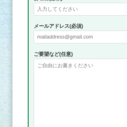
メールアドレス(必須)
ご要望など(任意)