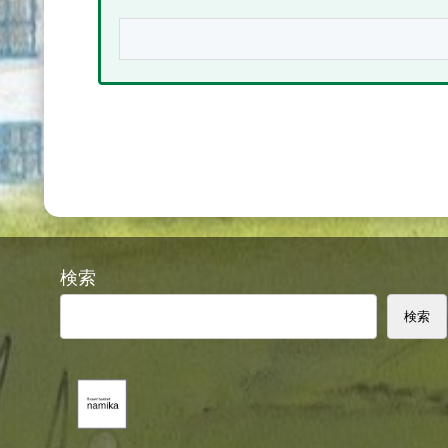
検索
検索