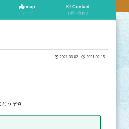
map
Contact
マップ
お問い合わせ
2021.03.02
2021.02.15
にどうぞ✿