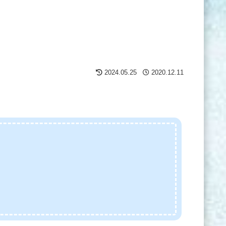
2024.05.25
2020.12.11