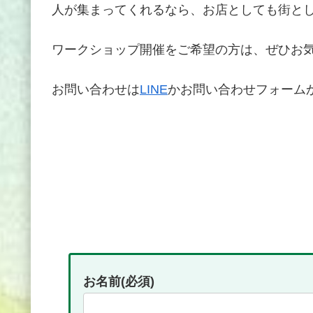
人が集まってくれるなら、お店としても街と
ワークショップ開催をご希望の方は、ぜひお
お問い合わせは
LINE
かお問い合わせフォーム
お名前(必須)