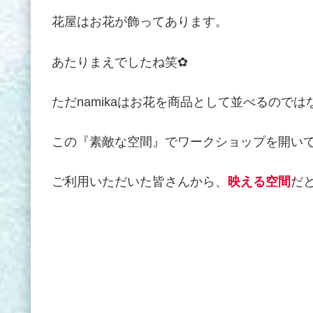
花屋はお花が飾ってあります。
あたりまえでしたね笑✿
ただnamikaはお花を商品として並べるのでは
この『素敵な空間』でワークショップを開い
ご利用いただいた皆さんから、
映える空間
だ