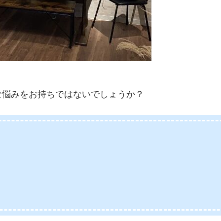
な悩みをお持ちではないでしょうか？