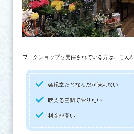
ワークショップを開催されている方は、こん
会議室だとなんだか味気ない
映える空間でやりたい
料金が高い