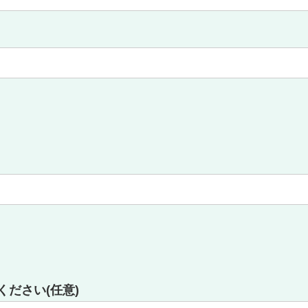
ださい(任意)