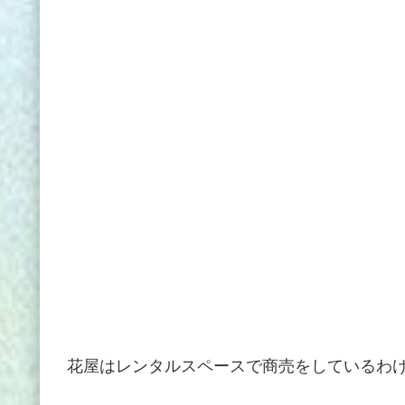
花屋はレンタルスペースで商売をしているわ