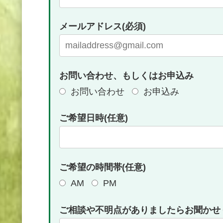
メールアドレス(必須)
お問い合わせ、もしくはお申込み
お問い合わせ
お申込み
ご希望日時(任意)
ご希望の時間帯(任意)
AM
PM
ご相談や不明点がありましたらお聞かせく