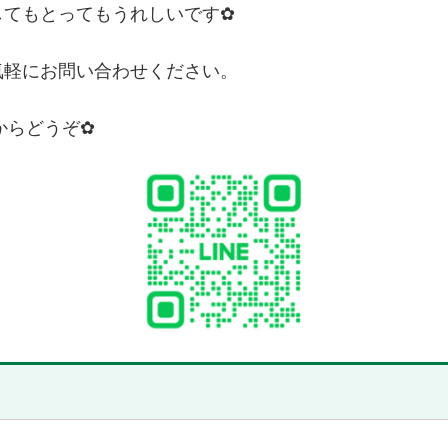
してもとってもうれしいです✿
気軽にお問い合わせください。
からどうぞ✿