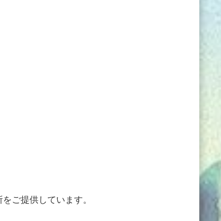
所をご提供しています。