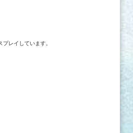
スプレイしています。