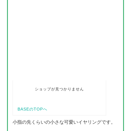
小指の先くらいの小さな可愛いイヤリングです。