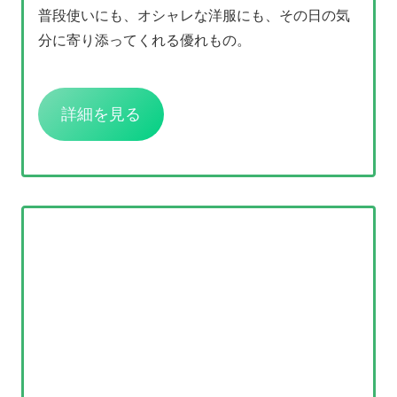
普段使いにも、オシャレな洋服にも、その日の気
分に寄り添ってくれる優れもの。
詳細を見る