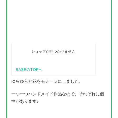
ゆらゆらと花をモチーフにしました。
一つ一つハンドメイド作品なので、それぞれに個
性があります♪