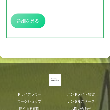
詳細を見る
ドライフラワー
ハンドメイド雑貨
ワークショップ
レンタルスペース
良くある質問
お問い合わせ